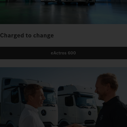
Charged to change
eActros 600