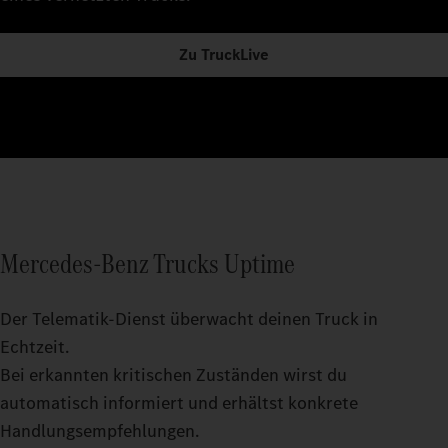
Zu TruckLive
Mercedes‑Benz Trucks Uptime
Der Telematik-Dienst überwacht deinen Truck in
Echtzeit.
Bei erkannten kritischen Zuständen wirst du
automatisch informiert und erhältst konkrete
Handlungsempfehlungen.