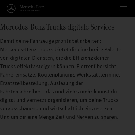
Mercedes‑Benz Trucks digitale Services
Damit deine Fahrzeuge profitabel arbeiten:
Mercedes‑Benz Trucks bietet dir eine breite Palette
von digitalen Diensten, die die Effizienz deiner
Trucks effektiv steigern können. Flottenübersicht,
Fahrereinsätze, Routenplanung, Werkstatttermine,
Ersatzteilbestellung, Auslesung der
Fahrtenschreiber – das und vieles mehr kannst du
digital und vernetzt organisieren, um deine Trucks
vorausschauend und wirtschaftlich einzusetzen.
Und um dir eine Menge Zeit und Nerven zu sparen.