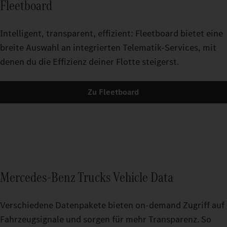
Fleetboard
Intelligent, transparent, effizient: Fleetboard bietet eine
breite Auswahl an integrierten Telematik-Services, mit
denen du die Effizienz deiner Flotte steigerst.
Zu Fleetboard
Mercedes-Benz Trucks Vehicle Data
Verschiedene Datenpakete bieten on-demand Zugriff auf
Fahrzeugsignale und sorgen für mehr Transparenz. So