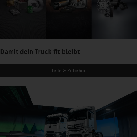
Damit dein Truck fit bleibt
Teile & Zubehör