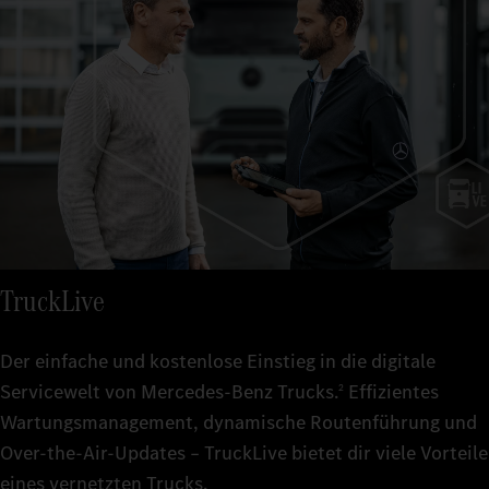
TruckLive
Der einfache und kostenlose Einstieg in die digitale
Servicewelt von Mercedes‑Benz Trucks.
Effizientes
2
Wartungsmanagement, dynamische Routenführung und
Over-the-Air-Updates – TruckLive bietet dir viele Vorteile
eines vernetzten Trucks.