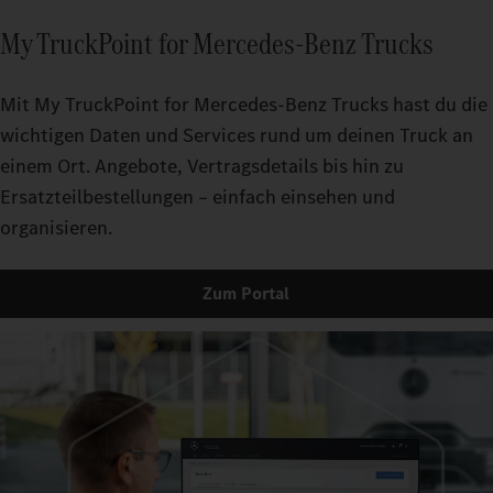
My TruckPoint for Mercedes‑Benz Trucks
Mit My TruckPoint for Mercedes‑Benz Trucks hast du die
wichtigen Daten und Services rund um deinen Truck an
einem Ort. Angebote, Vertragsdetails bis hin zu
Ersatzteilbestellungen – einfach einsehen und
organisieren.
Zum Portal