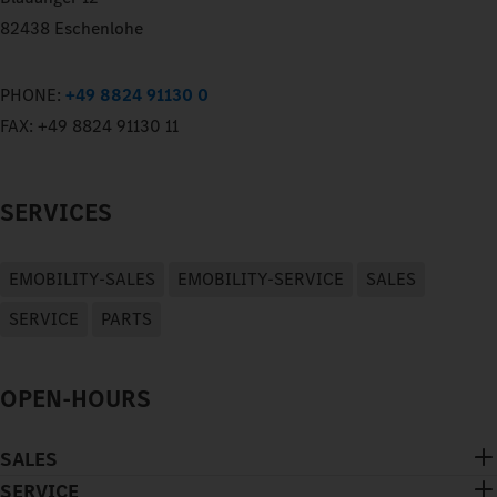
82438 Eschenlohe
PHONE:
+49 8824 91130 0
FAX:
+49 8824 91130 11
SERVICES
EMOBILITY-SALES
EMOBILITY-SERVICE
SALES
SERVICE
PARTS
OPEN-HOURS
SALES
SERVICE