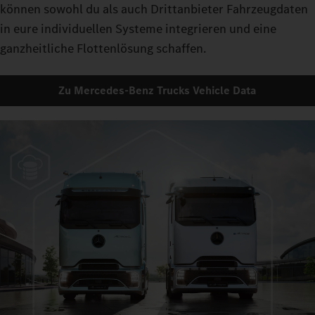
können sowohl du als auch Drittanbieter Fahrzeugdaten
in eure individuellen Systeme integrieren und eine
ganzheitliche Flottenlösung schaffen.
Zu Mercedes-Benz Trucks Vehicle Data