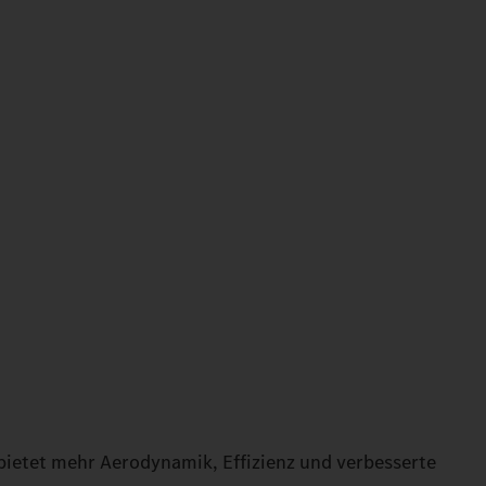
bietet mehr Aerodynamik, Effizienz und verbesserte