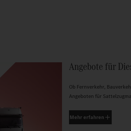
Angebote für Die
Ob Fernverkehr, Bauverkehr 
Angeboten für Sattelzugma
Mehr erfahren