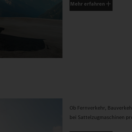
Mehr erfahren
Ob Fernverkehr, Bauverkehr
bei Sattelzugmaschinen pro