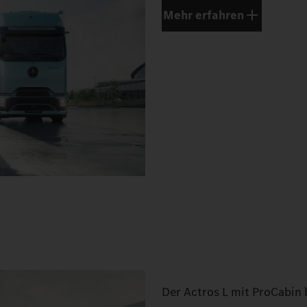
Mehr erfahren
Der Actros L mit ProCabin 