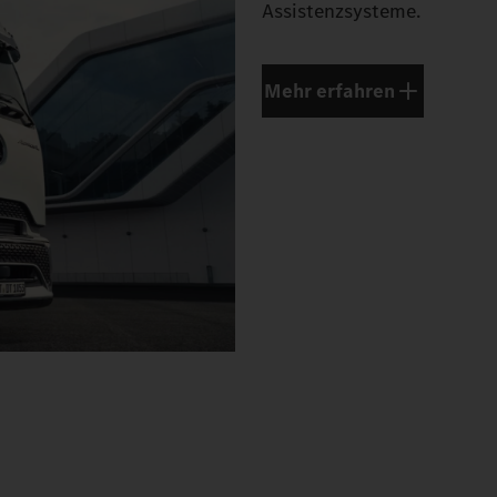
Assistenzsysteme.
Mehr erfahren