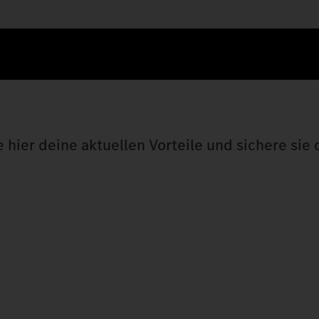
hier deine aktuellen Vorteile und sichere sie d