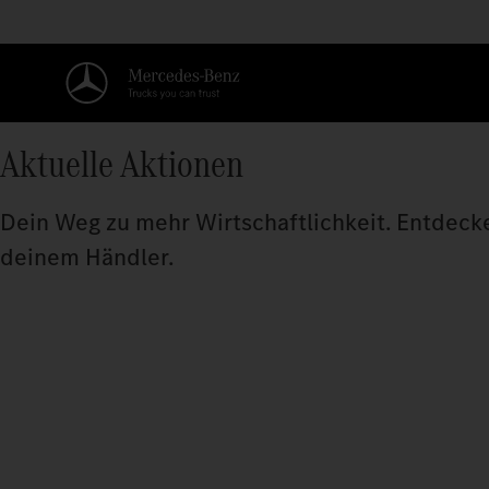
Aktuelle Aktionen
Dein Weg zu mehr Wirtschaftlichkeit. Entdecke 
deinem Händler.