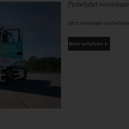
Probefahrt vereinbar
Jetzt einsteigen und erlebe
Mehr erfahren