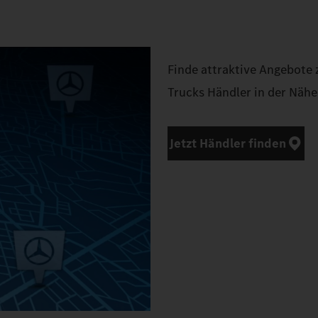
Finde attraktive Angebote
Trucks Händler in der Nähe
Jetzt Händler finden