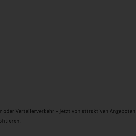
 oder Verteilerverkehr – jetzt von attraktiven Angeboten
fitieren.