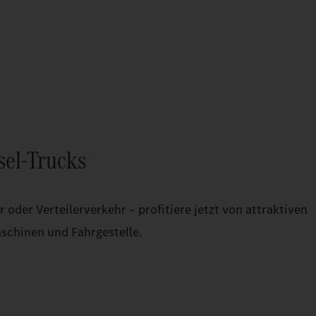
sel-Trucks
oder Verteilerverkehr – profitiere jetzt von attraktiven
schinen und Fahrgestelle.